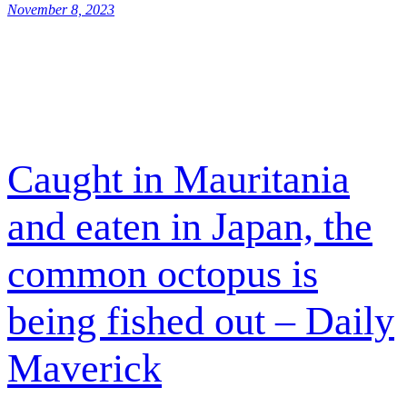
November 8, 2023
Caught in Mauritania
and eaten in Japan, the
common octopus is
being fished out – Daily
Maverick