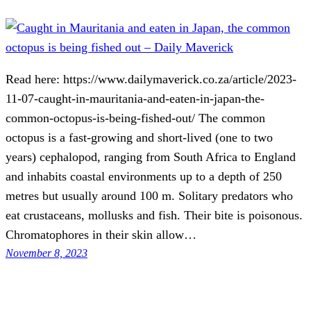
Read here: https://www.dailymaverick.co.za/article/2023-
11-07-caught-in-mauritania-and-eaten-in-japan-the-
common-octopus-is-being-fished-out/ The common
octopus is a fast-growing and short-lived (one to two
years) cephalopod, ranging from South Africa to England
and inhabits coastal environments up to a depth of 250
metres but usually around 100 m. Solitary predators who
eat crustaceans, mollusks and fish. Their bite is poisonous.
Chromatophores in their skin allow…
November 8, 2023