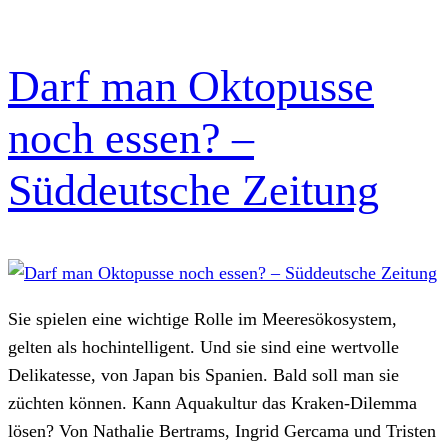
Darf man Oktopusse
noch essen? –
Süddeutsche Zeitung
Sie spielen eine wichtige Rolle im Meeresökosystem,
gelten als hochintelligent. Und sie sind eine wertvolle
Delikatesse, von Japan bis Spanien. Bald soll man sie
züchten können. Kann Aquakultur das Kraken-Dilemma
lösen? Von Nathalie Bertrams, Ingrid Gercama und Tristen