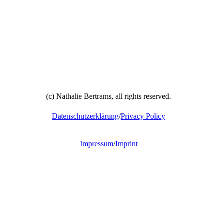
(c) Nathalie Bertrams, all rights reserved.
Datenschutzerklärung
/
Privacy Policy
Impressum
/
Imprint