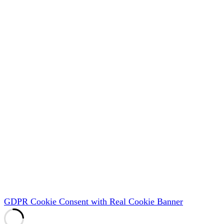
GDPR Cookie Consent with Real Cookie Banner