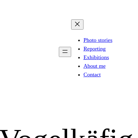
Photo stories
Reporting
Exhibitions
About me
Contact